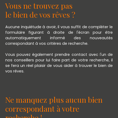
dernière photo de l'annonce.
Vous ne trouvez pas
le bien de vos rêves ?
Aucune inquiétude à avoir, il vous suffit de compléter le
formulaire figurant à droite de l'écran pour être
automatiquement informé des nouveautés
correspondant à vos critères de recherche.
Vous pouvez également prendre contact avec l'un de
nos conseillers pour lui faire part de votre recherche, il
se fera un réel plaisir de vous aider à trouver le bien de
vos rêves.
Ne manquez plus aucun bien
correspondant à votre
recherche !