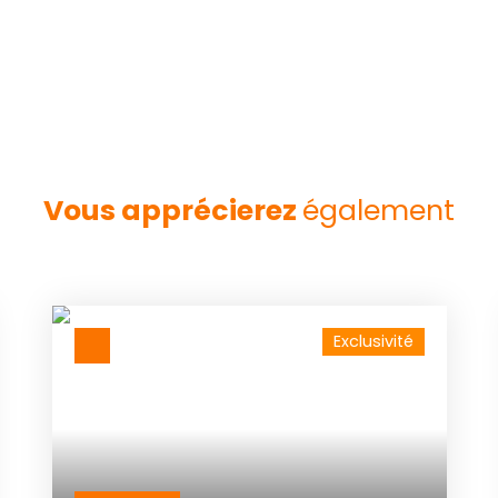
Vous apprécierez
également
Exclusivité