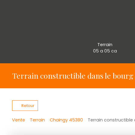
Terrain
05 a 05 ca
Terrain constructible dans le bourg
Retour
Vente
Terrain
Chaingy 45380
Terrain constructible