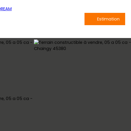
Estimation