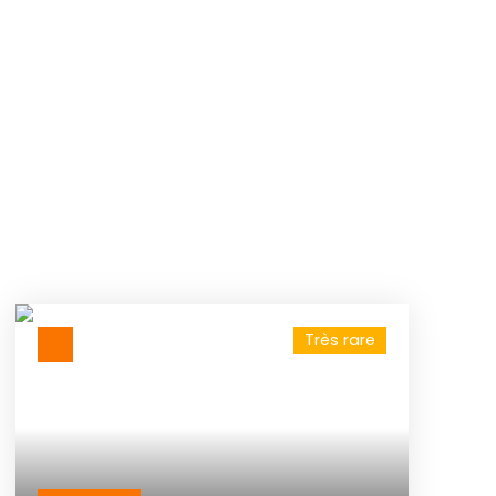
Très rare