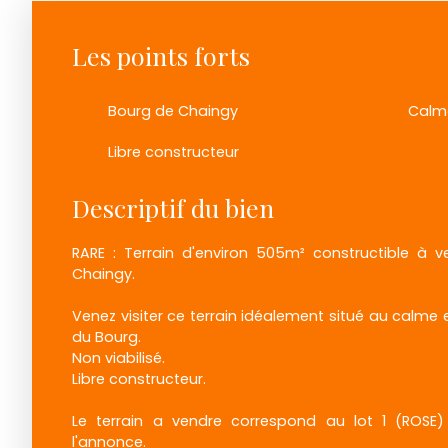
Les points forts
Bourg de Chaingy
Calm
Libre constructeur
Descriptif du bien
RARE : Terrain d'environ 505m² constructible à 
Chaingy.
Venez visiter ce terrain idéalement situé au calme 
du Bourg.
Non viabilisé.
Libre constructeur.
Le terrain a vendre correspond au lot 1 (ROSE)
l'annonce.