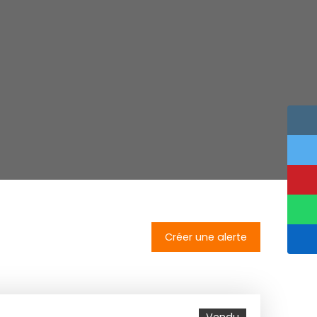
Créer une alerte