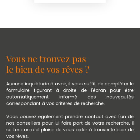
Vous ne trouvez pas
le bien de vos rêves ?
Aucune inquiétude à avoir, il vous suffit de compléter le
formulaire figurant à droite de l'écran pour être
automatiquement informé des nouveautés
correspondant à vos critères de recherche.
Vous pouvez également prendre contact avec l'un de
nos conseillers pour lui faire part de votre recherche, il
se fera un réel plaisir de vous aider à trouver le bien de
vos rêves.