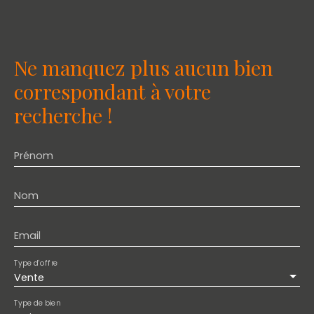
Ne manquez plus aucun bien
correspondant à votre
recherche !
Prénom
Nom
Email
Type d'offre
Vente
Type de bien