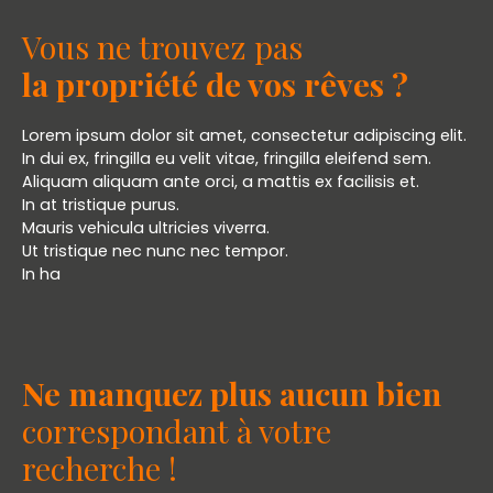
Vous ne trouvez pas
la propriété de vos rêves ?
Lorem ipsum dolor sit amet, consectetur adipiscing elit.
In dui ex, fringilla eu velit vitae, fringilla eleifend sem.
Aliquam aliquam ante orci, a mattis ex facilisis et.
In at tristique purus.
Mauris vehicula ultricies viverra.
Ut tristique nec nunc nec tempor.
In ha
Ne manquez plus aucun bien
correspondant à votre
recherche !