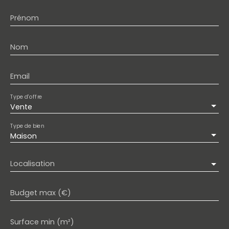
Prénom
Nom
Email
Type d'offre
Vente
Type de bien
Maison
Localisation
Budget max (€)
Surface min (m²)