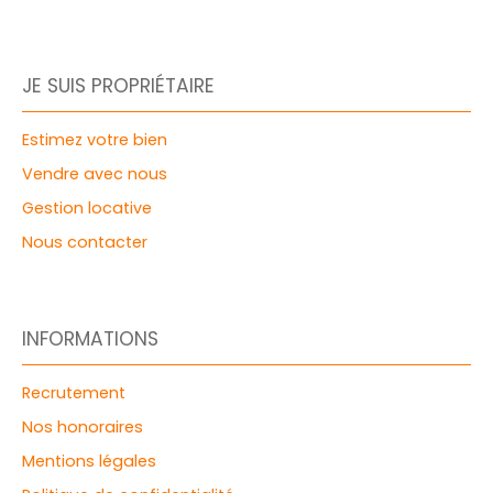
JE SUIS PROPRIÉTAIRE
Estimez votre bien
Vendre avec nous
Gestion locative
Nous contacter
INFORMATIONS
Recrutement
Nos honoraires
Mentions légales