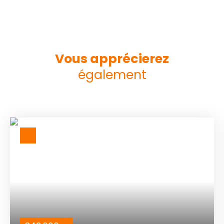
Vous apprécierez
également