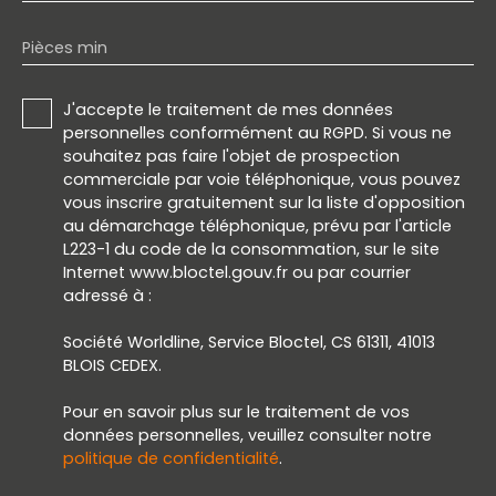
Pièces min
J'accepte le traitement de mes données
personnelles conformément au RGPD. Si vous ne
souhaitez pas faire l'objet de prospection
commerciale par voie téléphonique, vous pouvez
vous inscrire gratuitement sur la liste d'opposition
au démarchage téléphonique, prévu par l'article
L223-1 du code de la consommation, sur le site
Internet www.bloctel.gouv.fr ou par courrier
adressé à :
Société Worldline, Service Bloctel, CS 61311, 41013
BLOIS CEDEX.
Pour en savoir plus sur le traitement de vos
données personnelles, veuillez consulter notre
politique de confidentialité
.