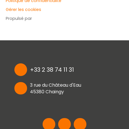
Politique de confidentialité
Gérer les cookies
Propulsé par
+33 2 38 74 11 31
3 rue du Château d'Eau
45380 Chaingy