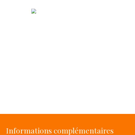
Informations complémentaires