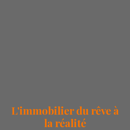
L'immobilier du rêve à
la réalité