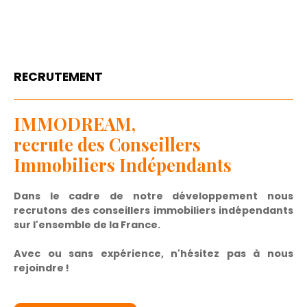
RECRUTEMENT
IMMODREAM,
recrute des Conseillers
Immobiliers Indépendants
Dans le cadre de notre développement nous
recrutons des conseillers immobiliers indépendants
sur l'ensemble de la France.
Avec ou sans expérience, n'hésitez pas à nous
rejoindre !