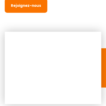
Rejoignez-nous