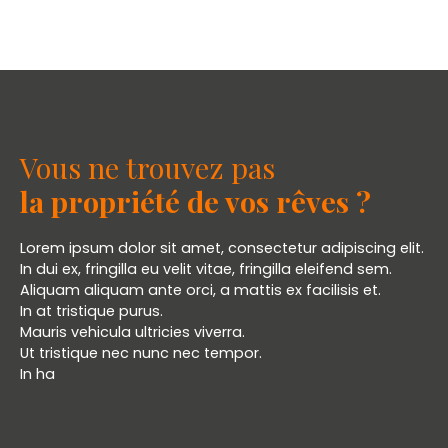
Vous ne trouvez pas
la propriété de vos rêves ?
Lorem ipsum dolor sit amet, consectetur adipiscing elit.
In dui ex, fringilla eu velit vitae, fringilla eleifend sem.
Aliquam aliquam ante orci, a mattis ex facilisis et.
In at tristique purus.
Mauris vehicula ultricies viverra.
Ut tristique nec nunc nec tempor.
In ha