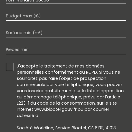
Budget max (€)
Surface min (m²)
Pièces min
J'accepte le traitement de mes données
personnelles conformément au RGPD. Si vous ne
souhaitez pas faire l'objet de prospection
commerciale par voie téléphonique, vous pouvez
vous inscrire gratuitement sur la liste d'opposition
au démarchage téléphonique, prévu par l'article
L223-1 du code de la consommation, sur le site
Internet www.bloctel.gouv.fr ou par courrier
adressé à :
Société Worldline, Service Bloctel, CS 61311, 41013