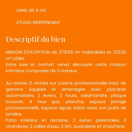
SANS VIS A VIS
STUDIO INDEPENDANT
Descriptif du bien
MAISON D'EXCEPTION de 379,65 m² habitables et 223,30
m² utiles.
Entre luxe et confort venez découvrir cette maison
intimiste composée de 3 niveaux.
Au niveau 0, entrée sur cuisine professionnelle haut de
gamme équipée et aménagée avec placards
automatisés, 2 éviers, 2 fours, salamandre, plaque
booster, 4 feux gaz, plancha, espace plonge
professionnelle, espace repas, salon avec son puits de
lumière.
Patio intérieur et terrasse, 2 suites parentales, 2
chambres, 2 salles d'eau, 3 WC, buanderie et chaufferie.