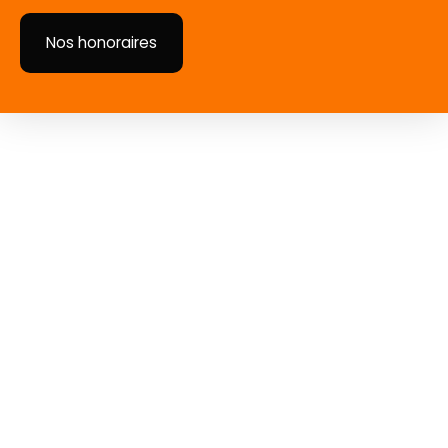
Nos honoraires