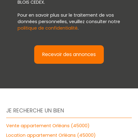
BLOIS CEDEX.
Pour en savoir plus sur le traitement de vos
données personnelles, veuillez consulter notre
politique de confidentialité
.
Recevoir des annonces
JE RECHERCHE UN BIEN
Vente appartement Orléans (45000)
Location appartement Orléans (45000)