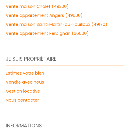
Vente maison Cholet (49300)
Vente appartement Angers (49000)
Vente maison Saint-Martin-du-Fouilloux (49170)
Vente appartement Perpignan (66000)
JE SUIS PROPRIÉTAIRE
Estimez votre bien
Vendre avec nous
Gestion locative
Nous contacter
INFORMATIONS