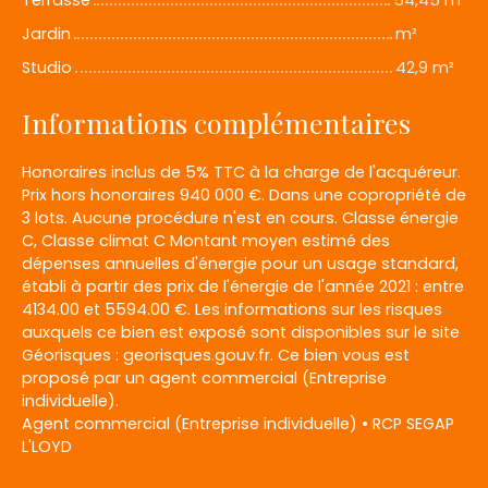
Jardin
m²
Studio
42,9 m²
Informations complémentaires
Honoraires inclus de 5% TTC à la charge de l'acquéreur.
Prix hors honoraires 940 000 €. Dans une copropriété de
3 lots. Aucune procédure n'est en cours. Classe énergie
C, Classe climat C Montant moyen estimé des
dépenses annuelles d'énergie pour un usage standard,
établi à partir des prix de l'énergie de l'année 2021 : entre
4134.00 et 5594.00 €. Les informations sur les risques
auxquels ce bien est exposé sont disponibles sur le site
Géorisques : georisques.gouv.fr. Ce bien vous est
proposé par un agent commercial (Entreprise
individuelle).
Agent commercial (Entreprise individuelle) • RCP SEGAP
L'LOYD