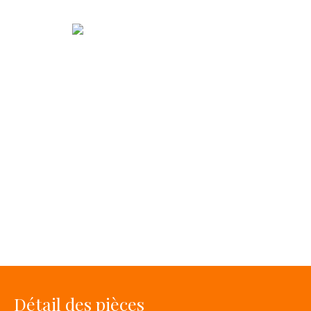
Détail des pièces