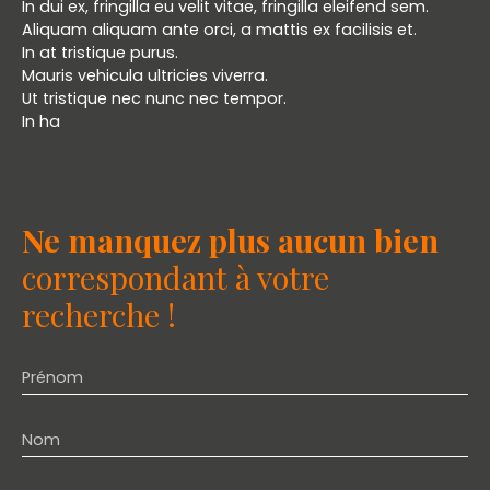
In dui ex, fringilla eu velit vitae, fringilla eleifend sem.
Aliquam aliquam ante orci, a mattis ex facilisis et.
In at tristique purus.
Mauris vehicula ultricies viverra.
Ut tristique nec nunc nec tempor.
In ha
Ne manquez plus aucun bien
correspondant à votre
recherche !
Prénom
Nom