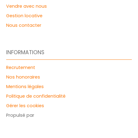
Vendre avec nous
Gestion locative
Nous contacter
INFORMATIONS
Recrutement
Nos honoraires
Mentions légales
Politique de confidentialité
Gérer les cookies
Propulsé par