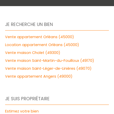
JE RECHERCHE UN BIEN
Vente appartement Orléans (45000)
Location appartement Orléans (45000)
Vente maison Cholet (49300)
Vente maison Saint-Martin-du-Fouilloux (49170)
Vente maison Saint-Léger-de-Linières (49070)
Vente appartement Angers (49000)
JE SUIS PROPRIÉTAIRE
Estimez votre bien