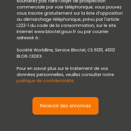
souhaitez pas faire l'objet de prospection
commerciale par voie téléphonique, vous pouvez
vous inscrire gratuitement sur la liste d'opposition
au démarchage téléphonique, prévu par l'article
L223-1 du code de la consommation, sur le site
Internet www.bloctel.gouv.fr ou par courrier
adressé à :
Société Worldline, Service Bloctel, CS 61311, 41013
BLOIS CEDEX.
Pour en savoir plus sur le traitement de vos
données personnelles, veuillez consulter notre
politique de confidentialité
.
Recevoir des annonces