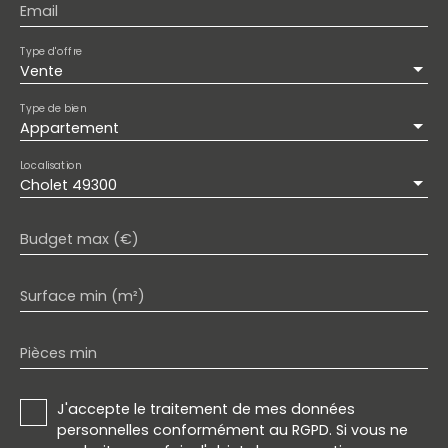
Email
Type d'offre
Vente
Type de bien
Appartement
Localisation
Cholet 49300
Budget max (€)
Surface min (m²)
Pièces min
J'accepte le traitement de mes données
personnelles conformément au RGPD. Si vous ne