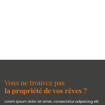
Vous ne trouvez pas
la propriété de vos rêves ?
Lorem ipsum dolor sit amet, consectetur adipiscing elit.