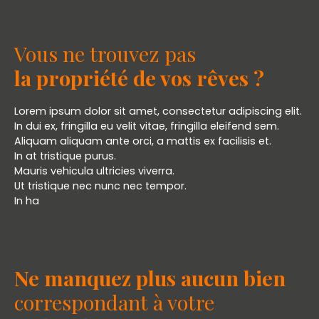
Vous ne trouvez pas
la propriété de vos rêves ?
Lorem ipsum dolor sit amet, consectetur adipiscing elit.
In dui ex, fringilla eu velit vitae, fringilla eleifend sem.
Aliquam aliquam ante orci, a mattis ex facilisis et.
In at tristique purus.
Mauris vehicula ultricies viverra.
Ut tristique nec nunc nec tempor.
In ha
Ne manquez plus aucun bien
correspondant à votre