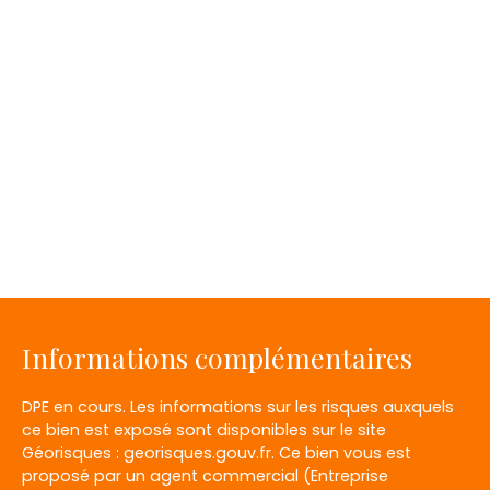
Informations complémentaires
DPE en cours. Les informations sur les risques auxquels
ce bien est exposé sont disponibles sur le site
Géorisques : georisques.gouv.fr. Ce bien vous est
proposé par un agent commercial (Entreprise