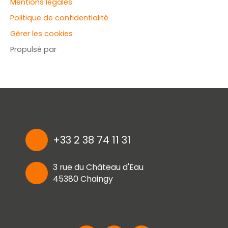
Mentions légales
Politique de confidentialité
Gérer les cookies
Propulsé par
+33 2 38 74 11 31
3 rue du Château d'Eau
45380 Chaingy