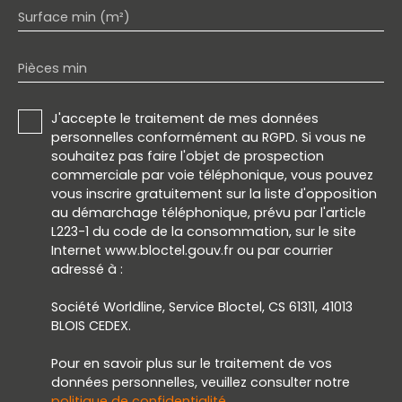
Surface min (m²)
Pièces min
J'accepte le traitement de mes données
personnelles conformément au RGPD. Si vous ne
souhaitez pas faire l'objet de prospection
commerciale par voie téléphonique, vous pouvez
vous inscrire gratuitement sur la liste d'opposition
au démarchage téléphonique, prévu par l'article
L223-1 du code de la consommation, sur le site
Internet www.bloctel.gouv.fr ou par courrier
adressé à :
Société Worldline, Service Bloctel, CS 61311, 41013
BLOIS CEDEX.
Pour en savoir plus sur le traitement de vos
données personnelles, veuillez consulter notre
politique de confidentialité
.