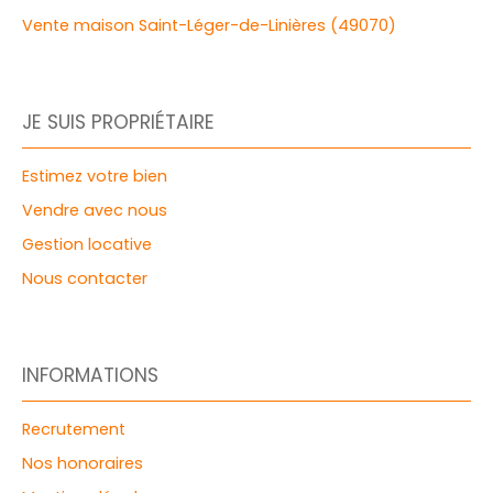
Vente maison Saint-Léger-de-Linières (49070)
JE SUIS PROPRIÉTAIRE
Estimez votre bien
Vendre avec nous
Gestion locative
Nous contacter
INFORMATIONS
Recrutement
Nos honoraires