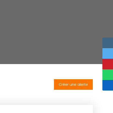
Créer une alerte