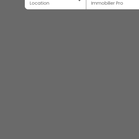
Location
Immobilier Pro