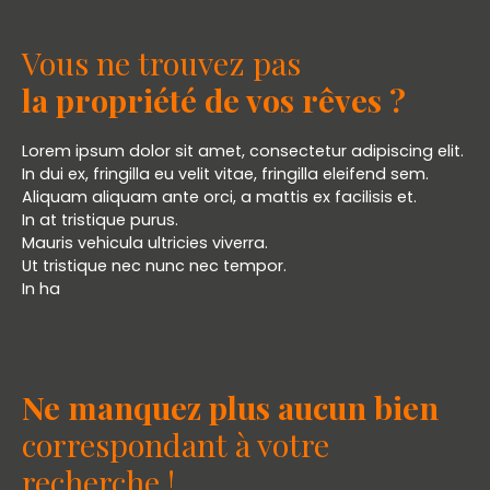
Vous ne trouvez pas
la propriété de vos rêves ?
Lorem ipsum dolor sit amet, consectetur adipiscing elit.
In dui ex, fringilla eu velit vitae, fringilla eleifend sem.
Aliquam aliquam ante orci, a mattis ex facilisis et.
In at tristique purus.
Mauris vehicula ultricies viverra.
Ut tristique nec nunc nec tempor.
In ha
Ne manquez plus aucun bien
correspondant à votre
recherche !