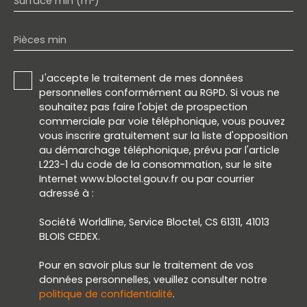
Surface min (m²)
Pièces min
J'accepte le traitement de mes données
personnelles conformément au RGPD. Si vous ne
souhaitez pas faire l'objet de prospection
commerciale par voie téléphonique, vous pouvez
vous inscrire gratuitement sur la liste d'opposition
au démarchage téléphonique, prévu par l'article
L223-1 du code de la consommation, sur le site
Internet www.bloctel.gouv.fr ou par courrier
adressé à :
Société Worldline, Service Bloctel, CS 61311, 41013
BLOIS CEDEX.
Pour en savoir plus sur le traitement de vos
données personnelles, veuillez consulter notre
politique de confidentialité
.