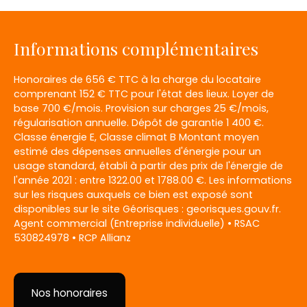
Informations complémentaires
Honoraires de 656 € TTC à la charge du locataire
comprenant 152 € TTC pour l'état des lieux. Loyer de
base 700 €/mois. Provision sur charges 25 €/mois,
régularisation annuelle. Dépôt de garantie 1 400 €.
Classe énergie E, Classe climat B Montant moyen
estimé des dépenses annuelles d'énergie pour un
usage standard, établi à partir des prix de l'énergie de
l'année 2021 : entre 1322.00 et 1788.00 €. Les informations
sur les risques auxquels ce bien est exposé sont
disponibles sur le site Géorisques : georisques.gouv.fr.
Agent commercial (Entreprise individuelle) • RSAC
530824978 • RCP Allianz
Nos honoraires