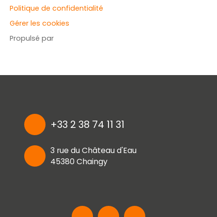
Politique de confidentialité
Gérer les cookies
Propulsé par
+33 2 38 74 11 31
3 rue du Château d'Eau
45380 Chaingy