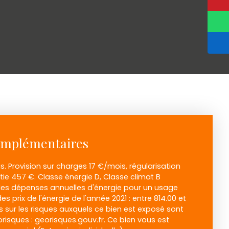
omplémentaires
 Provision sur charges 17 €/mois, régularisation
ie 457 €. Classe énergie D, Classe climat B
s dépenses annuelles d'énergie pour un usage
es prix de l'énergie de l'année 2021 : entre 814.00 et
ns sur les risques auxquels ce bien est exposé sont
orisques : georisques.gouv.fr. Ce bien vous est