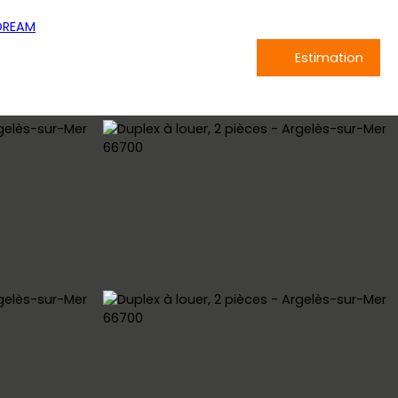
Estimation