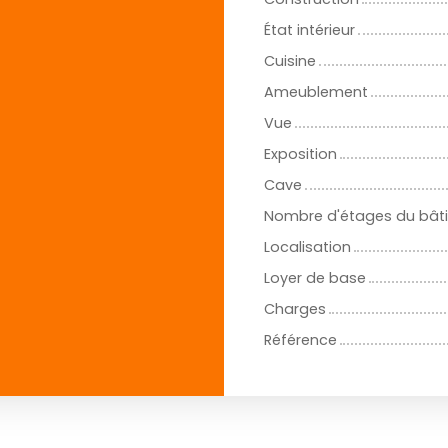
État intérieur
Cuisine
Ameublement
Vue
Exposition
Cave
Nombre d'étages du bât
Localisation
Loyer de base
Charges
Référence