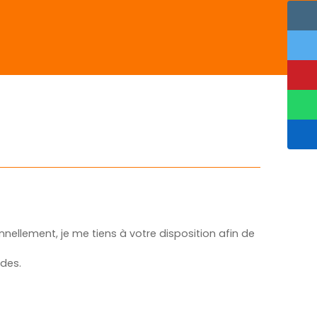
nellement, je me tiens à votre disposition afin de
des.