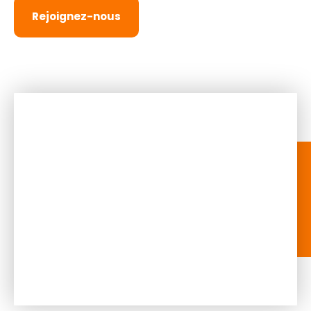
Rejoignez-nous