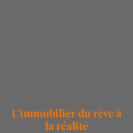
L'immobilier du rêve à
la réalité