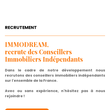
RECRUTEMENT
IMMODREAM,
recrute des Conseillers
Immobiliers Indépendants
Dans le cadre de notre développement nous
recrutons des conseillers immobiliers indépendants
sur l'ensemble de la France.
Avec ou sans expérience, n'hésitez pas à nous
rejoindre !