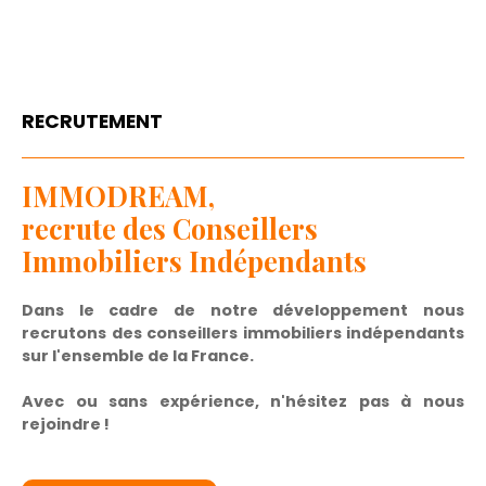
RECRUTEMENT
IMMODREAM,
recrute des Conseillers
Immobiliers Indépendants
Dans le cadre de notre développement nous
recrutons des conseillers immobiliers indépendants
sur l'ensemble de la France.
Avec ou sans expérience, n'hésitez pas à nous
rejoindre !