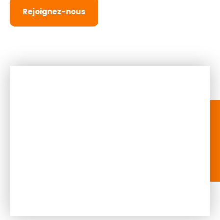
Rejoignez-nous