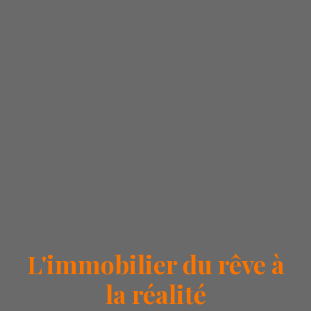
L'immobilier du rêve à
la réalité